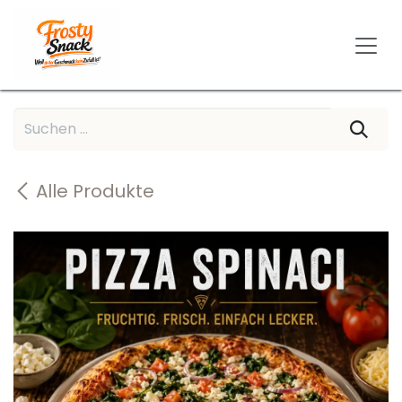
Zum Inhalt springen
Alle Produkte