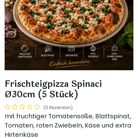
Frischteigpizza Spinaci
Ø30cm (5 Stück)
(0 Rezension)
mit fruchtiger Tomatensoße, Blattspinat,
Tomaten, roten Zwiebeln, Käse und extra
Hirtenkäse