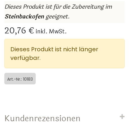
Dieses Produkt ist für die Zubereitung im
Steinbackofen
geeignet.
20,76 €
inkl. MwSt.
Dieses Produkt ist nicht länger
verfügbar.
Art.-Nr.: 10183
Kundenrezensionen