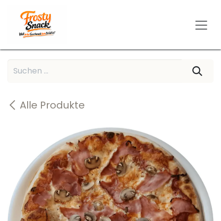
Zum Inhalt springen
Alle Produkte