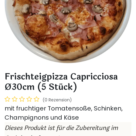
Frischteigpizza Capricciosa
Ø30cm (5 Stück)
(0 Rezension)
mit fruchtiger Tomatensoße, Schinken,
Champignons und Käse
Dieses Produkt ist für die Zubereitung im