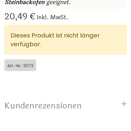
Steinbackofen
geeignet.
20,49 €
inkl. MwSt.
Dieses Produkt ist nicht länger
verfügbar.
Art.-Nr.: 10173
Kundenrezensionen