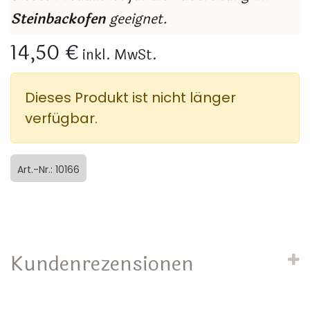
Steinbackofen
geeignet.
14,50 €
inkl. MwSt.
Dieses Produkt ist nicht länger
verfügbar.
Art.-Nr.: 10166
Kundenrezensionen