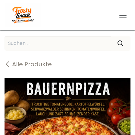
Zum Inhalt springen
Alle Produkte