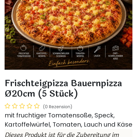
Frischteigpizza Bauernpizza
Ø20cm (5 Stück)
(0 Rezension)
mit fruchtiger Tomatensoße, Speck,
Kartoffelwürfel, Tomaten, Lauch und Käse
Dieses Produkt ist für die Zubereitung im