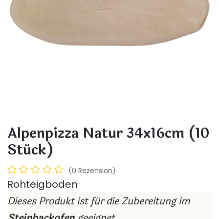
Alpenpizza Natur 34x16cm (10
Stück)
(0 Rezension)
Rohteigboden
Dieses Produkt ist für die Zubereitung im
Steinbackofen
geeignet.