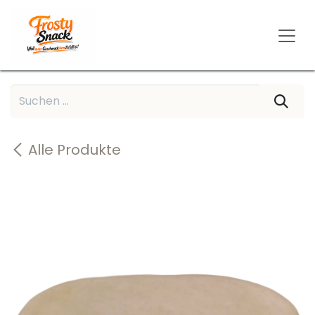
Zum Inhalt springen
Alle Produkte