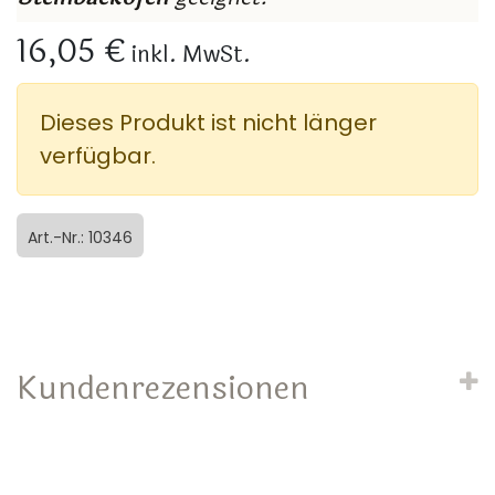
16,05 €
inkl. MwSt.
Dieses Produkt ist nicht länger
verfügbar.
Art.-Nr.: 10346
Kundenrezensionen